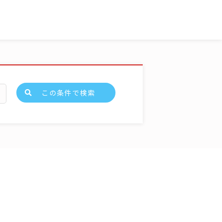
この条件で検索