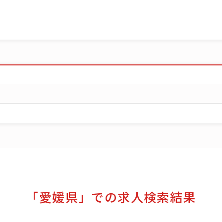
「愛媛県」での求人検索結果