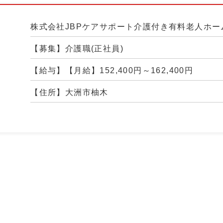
株式会社JBPケアサポート介護付き有料老人ホー
【募集】介護職(正社員)
【給与】【月給】152,400円～162,400円
【住所】大洲市柚木