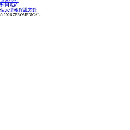
運営会社
利用規約
個人情報保護方針
© 2026 ZEROMEDICAL