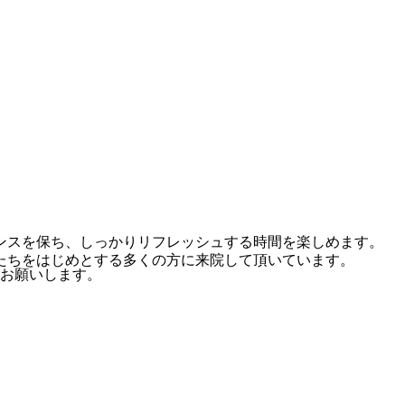
ンスを保ち、しっかりリフレッシュする時間を楽しめます。
たちをはじめとする多くの方に来院して頂いています。
お願いします。