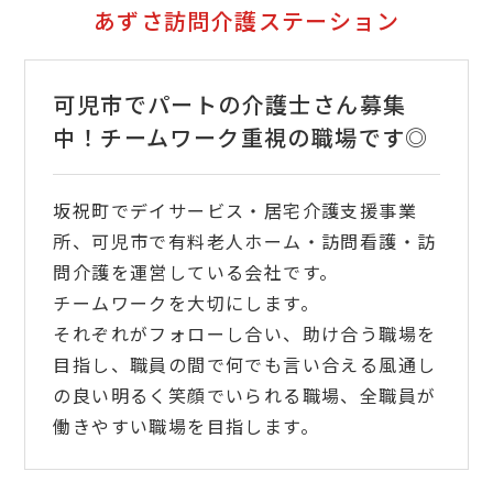
あずさ訪問介護ステーション
可児市でパートの介護士さん募集
中！チームワーク重視の職場です◎
坂祝町でデイサービス・居宅介護支援事業
所、可児市で有料老人ホーム・訪問看護・訪
問介護を運営している会社です。
チームワークを大切にします。
それぞれがフォローし合い、助け合う職場を
目指し、職員の間で何でも言い合える風通し
の良い明るく笑顔でいられる職場、全職員が
働きやすい職場を目指します。