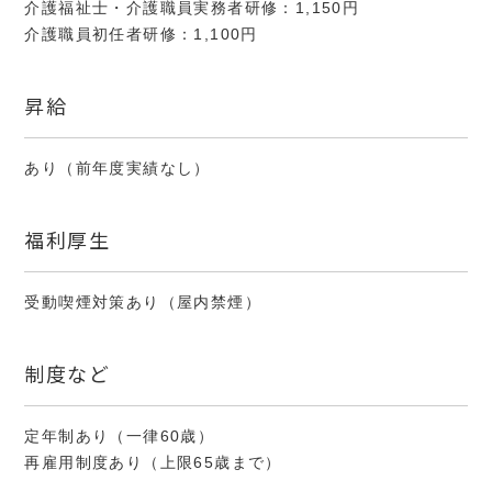
介護福祉士・介護職員実務者研修：1,150円
介護職員初任者研修：1,100円
昇給
あり（前年度実績なし）
福利厚生
受動喫煙対策あり（屋内禁煙）
制度など
定年制あり（一律60歳）
再雇用制度あり（上限65歳まで）