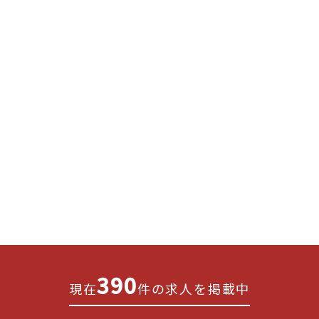
390
現在
件の求人を掲載中