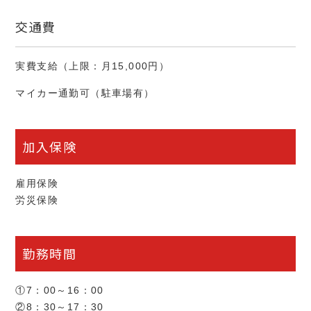
交通費
実費支給（上限：月15,000円）
マイカー通勤可（駐車場有）
加入保険
雇用保険
労災保険
勤務時間
①7：00～16：00
②8：30～17：30