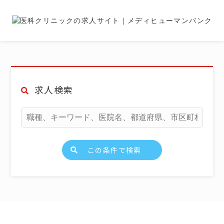
求人検索
この条件で検索