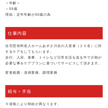
＜年齢＞
～59歳
理由：定年年齢が60歳の為
仕事内容
住宅型有料老人ホームあずさ川合の入居者（２５名）に対
するケアをしてもらいます。
歩行、入浴、食事、トイレなど日常生活を送る中で介助が
必要な事をケアプランに基づいてサービスして頂きます。
変更範囲：清掃業務、調理業務
給与・手当
※資格により時給が異なります。