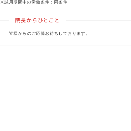
※試用期間中の労働条件：同条件
院長からひとこと
皆様からのご応募お待ちしております。