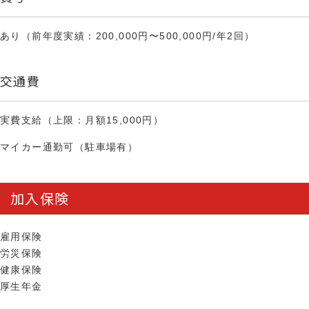
あり（前年度実績：200,000円〜500,000円/年2回）
交通費
実費支給（上限：月額15,000円）
マイカー通勤可（駐車場有）
加入保険
雇用保険
労災保険
健康保険
厚生年金