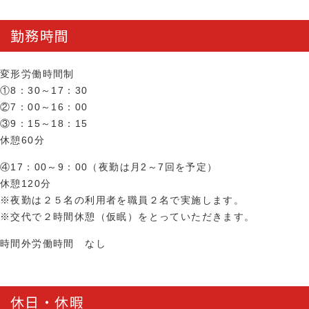
勤務時間
変形労働時間制
①8：30～17：30
②7：00～16：00
③9：15～18：15
休憩60分
④17：00～9：00（夜勤は月2～7回を予定）
休憩120分
※夜勤は２５名の利用者を職員２名で実施します。
※交代で２時間休憩（仮眠）をとっていただきます。
時間外労働時間 なし
休日・休暇