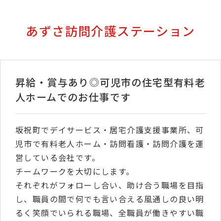
あずさ訪問介護ステーション
昇給・賞与あり◎可児市の住宅型有料老
人ホームでのお仕事です
坂祝町でデイサービス・居宅介護支援事業所、可
児市で有料老人ホーム・訪問看護・訪問介護を運
営している会社です。
チームワークを大切にします。
それぞれがフォローし合い、助け合う職場を目指
し、職員の間で何でも言い合える風通しの良い明
るく笑顔でいられる職場、全職員が働きやすい職