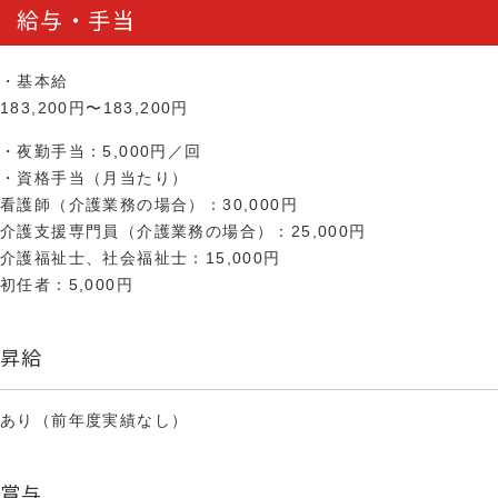
給与・手当
・基本給
183,200円〜183,200円
・夜勤手当：5,000円／回
・資格手当（月当たり）
看護師（介護業務の場合）：30,000円
介護支援専門員（介護業務の場合）：25,000円
介護福祉士、社会福祉士：15,000円
初任者：5,000円
昇給
あり（前年度実績なし）
賞与