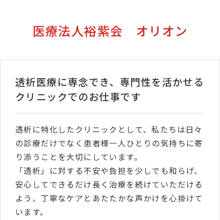
医療法人裕紫会 オリオン
透析医療に専念でき、専門性を活かせる
クリニックでのお仕事です
透析に特化したクリニックとして、私たちは日々
の診療だけでなく患者様一人ひとりの気持ちに寄
り添うことを大切にしています。
「透析」に対する不安や負担を少しでも和らげ、
安心してできるだけ長く治療を続けていただける
よう、丁寧なケアとあたたかな声かけを心掛けて
います。