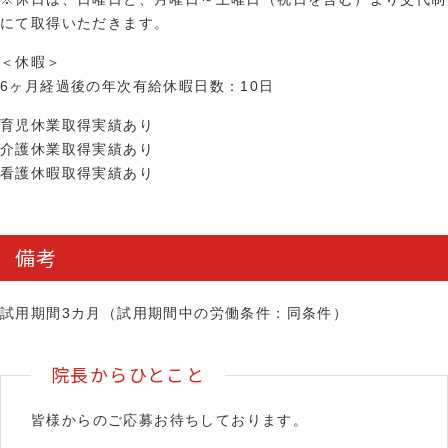
にて取得いただきます。
＜休暇＞
6ヶ月経過後の年次有給休暇日数：10日
育児休業取得実績あり
介護休業取得実績あり
看護休暇取得実績あり
備考
試用期間3カ月（試用期間中の労働条件：同条件）
院長からひとこと
皆様からのご応募お待ちしております。