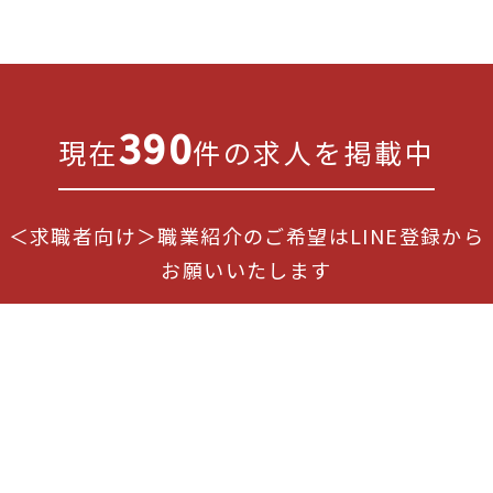
390
現在
件の求人を掲載中
＜求職者向け＞職業紹介のご希望はLINE登録から
お願いいたします