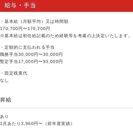
給与・手当
・基本給（月額平均）又は時間額
170,700円〜170,700円
※基本給は初任給記載のため経験等を考慮の上決定いたします。
・定額的に支払われる手当
職務手当30,000円〜30,000円
暫定手当17,000円〜93,000円
・固定残業代
なし
昇給
あり
1月あたり3,960円〜（前年度実績）