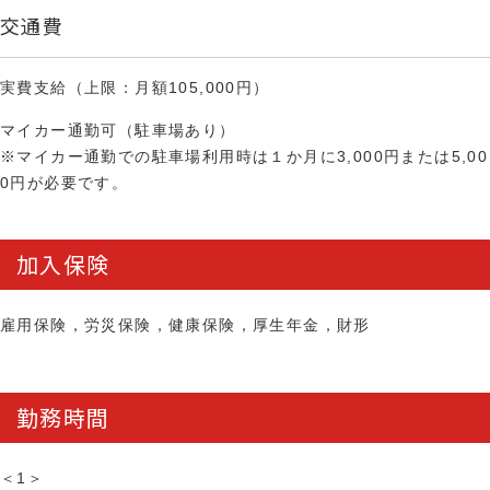
交通費
実費支給（上限：月額105,000円）
マイカー通勤可（駐車場あり）
※マイカー通勤での駐車場利用時は１か月に3,000円または5,00
0円が必要です。
加入保険
雇用保険，労災保険，健康保険，厚生年金，財形
勤務時間
＜1＞