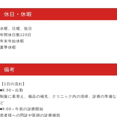
休日・休暇
水曜、日曜、祝日
年間休日数120日
年末年始休暇
夏季休暇
備考
【1日の流れ】
■8:30～出勤
制服に着替え、備品の補充、クリニック内の清掃、診療の準備な
ど
■9:00～午前の診療開始
患者様への問診や医師の診療補助