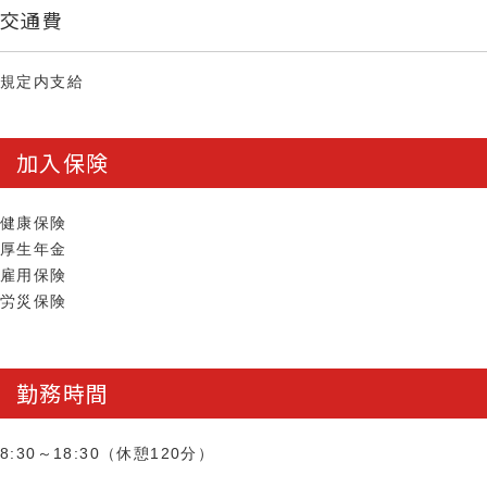
交通費
規定内支給
加入保険
健康保険
厚生年金
雇用保険
労災保険
勤務時間
8:30～18:30（休憩120分）