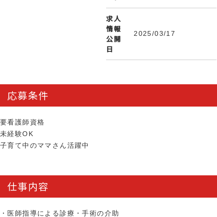
求人
情報
2025/03/17
公開
日
応募条件
要看護師資格
未経験OK
子育て中のママさん活躍中
仕事内容
・医師指導による診療・手術の介助