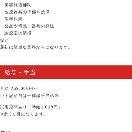
・美容施術補助
・医療器具の準備や洗浄
・消毒作業
・薬品や備品・器具の発注
・診療室の清掃
など
最初は簡単な業務からになります。
給与・手当
月給 259,000円～
※上記給与は一律諸手当込み
試用期間あり（時給1,618円）
※約3ヵ月になります。