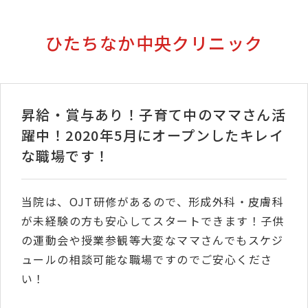
ひたちなか中央クリニック
昇給・賞与あり！子育て中のママさん活
躍中！2020年5月にオープンしたキレイ
な職場です！
当院は、OJT研修があるので、形成外科・皮膚科
が未経験の方も安心してスタートできます！子供
の運動会や授業参観等大変なママさんでもスケジ
ュールの相談可能な職場ですのでご安心くださ
い！