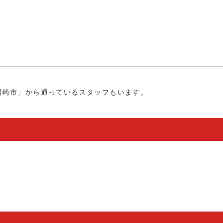
岡崎市」から通っているスタッフもいます。