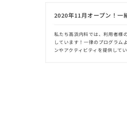
2020年11月オープン！
私たち高浜内科では、利用者様
しています！一律のプログラム
ンやアクティビティを提供して