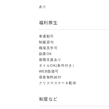
あり
福利厚生
車通勤可
制服貸与
職場見学可
副業OK
復職支援あり
ネイルOK(条件付き）
WEB面接可
昼食無料給付
クリスマスケーキ配布
制度など