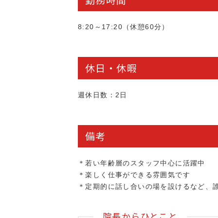
8:20～17:20（休憩60分）
休日・休暇
週休日数：2日
備考
＊若い年齢層のスタッフ中心に活躍中
＊楽しく仕事ができる雰囲気です
＊定期的に話し合いの場を設けるなど、
院長からひとこと