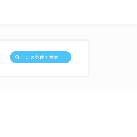
この条件で検索