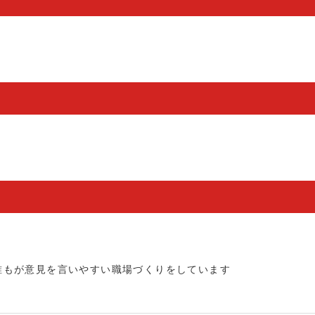
誰もが意見を言いやすい職場づくりをしています