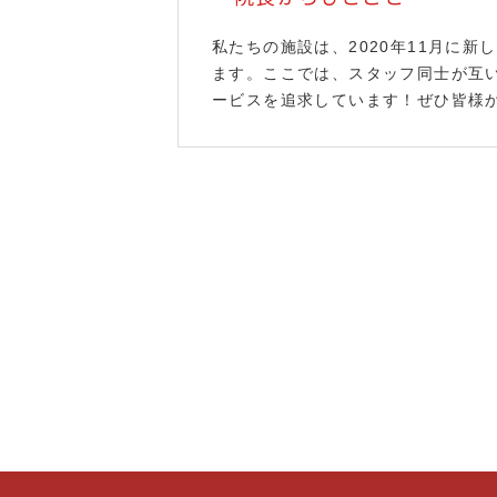
私たちの施設は、2020年11月に
ます。ここでは、スタッフ同士が互
ービスを追求しています！ぜひ皆様