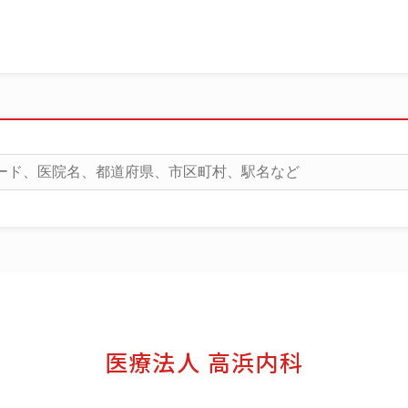
医療法人 高浜内科