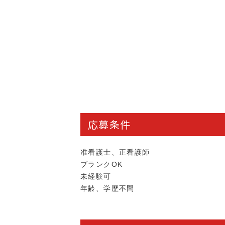
応募条件
准看護士、正看護師
ブランクOK
未経験可
年齢、学歴不問