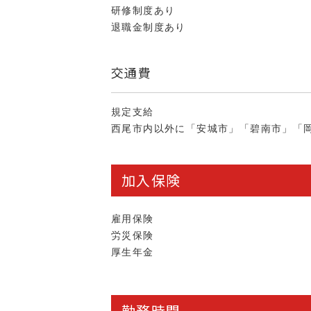
研修制度あり
退職金制度あり
交通費
規定支給
西尾市内以外に「安城市」「碧南市」「
加入保険
雇用保険
労災保険
厚生年金
勤務時間