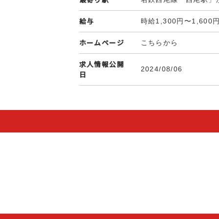
給与
時給1,300円〜1,600
ホームページ
こちらから
求人情報公開
2024/08/06
日