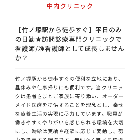
中内クリニック
【竹ノ塚駅から徒歩すぐ】平日のみ
の日勤★訪問診療専門クリニックで
看護師/准看護師として成長しません
か？
竹ノ塚駅から徒歩すぐの便利な立地にあり、
昼休みや仕事帰りにも便利です。当クリニッ
クは患者さまとご家族に寄り添い、オーダー
メイド医療を提供することを理念とし、幸せ
な療養生活の実現に尽力しています。職員が
働きやすくやりがいを感じられる環境を大切
にし、時給は実績や経験に応じて変動し、努
力を還元する職場です。無理なく学べる環境