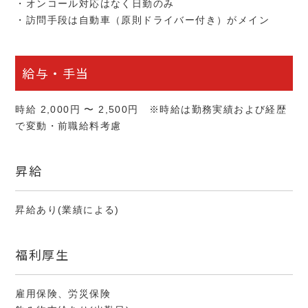
・オンコール対応はなく日勤のみ
・訪問手段は自動車（原則ドライバー付き）がメイン
給与・手当
時給 2,000円 〜 2,500円 ※時給は勤務実績および経歴
で変動・前職給料考慮
昇給
昇給あり(業績による)
福利厚生
雇用保険、労災保険