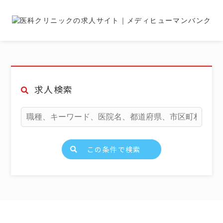
求人検索
この条件で検索