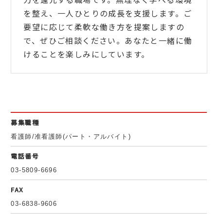
を整え、一人ひとりの成長を支援します。ご
要望に応じて柔軟な働き方を提案しますの
で、ぜひご相談ください。あなたと一緒に働
けることを楽しみにしています。
募集職種
看護師/准看護師(パート・アルバイト)
電話番号
03-5809-6696
FAX
03-6838-9606