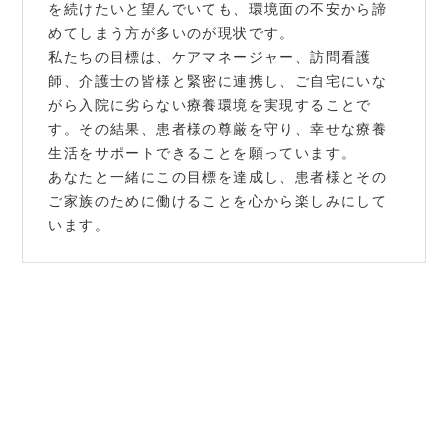
を続けたいと望んでいても、環境面の不安から諦
めてしまう方が多いのが現状です。
私たちの目標は、ケアマネージャー、訪問看護
師、介護士の皆様と緊密に連携し、ご自宅にいな
がら入院に劣らない療養環境を実現することで
す。その結果、患者様の尊厳を守り、幸せな療養
生活をサポートできることを願っています。
あなたと一緒にこの目標を達成し、患者様とその
ご家族のために働けることを心から楽しみにして
います。