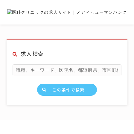
求人検索
この条件で検索