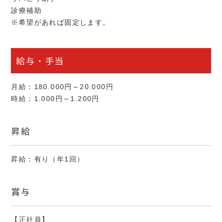
診療補助
※希望があれば固定します。
給与・手当
月給：180.000円～20.000円
時給：1.000円～1.200円
昇給
昇給：有り（年1回）
賞与
【正社員】