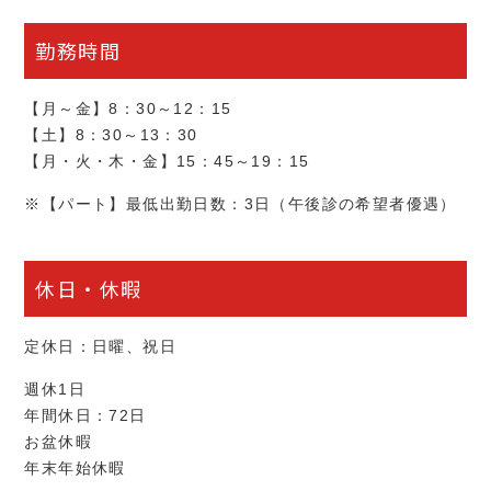
勤務時間
【月～金】8：30～12：15
【土】8：30～13：30
【月・火・木・金】15：45～19：15
※【パート】最低出勤日数：3日（午後診の希望者優遇）
休日・休暇
定休日：日曜、祝日
週休1日
年間休日：72日
お盆休暇
年末年始休暇