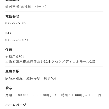
受付事務(正社員・パート)
電話番号
072-657-5055
FAX
072-657-5077
住所
〒567-0804
大阪府茨木市総持寺台1-11ホクセツメディカルモール1階
最寄り駅
阪急京都線 総持寺駅 徒歩5分
給与
月給：180.000円～20.000円 / 時給：1.000円～1.200円
ホームページ