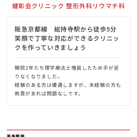
健彰会クリニック 整形外科リウマチ科
阪急京都線 総持寺駅から徒歩5分
笑顔で丁寧な対応ができるクリニッ
クを作っていきましょう
開院2年たち理学療法士増員したため手が足
りなくなりました。
経験のある方は優遇しますが、未経験の方も
熱意があれば問題なしです。
募集職種