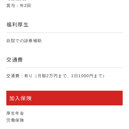
賞与：年2回
福利厚生
自院での診療補助
交通費
交通費：有り（月額2万円まで、1日1000円まで）
加入保険
厚生年金
労働保険