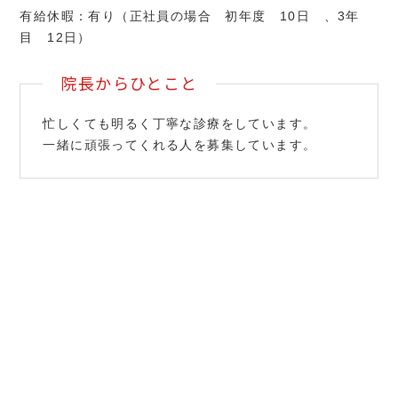
有給休暇：有り（正社員の場合 初年度 10日 、3年
目 12日）
院長からひとこと
忙しくても明るく丁寧な診療をしています。
一緒に頑張ってくれる人を募集しています。